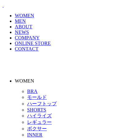
WOMEN
MEN
ABOUT
NEWS
COMPANY
ONLINE STORE
CONTACT
WOMEN
BRA
モールド
ハーフトップ
SHORTS
ハイライズ
レギュラー
ボクサー
INNER