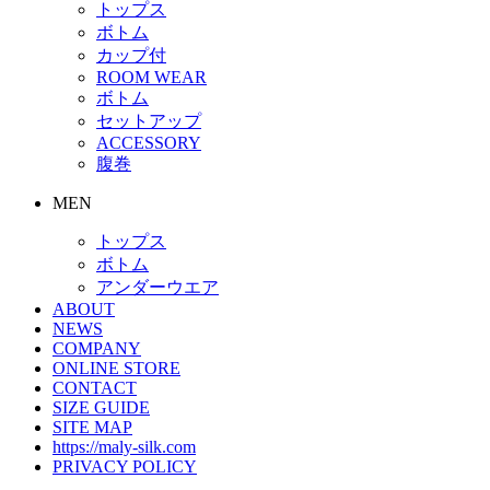
トップス
ボトム
カップ付
ROOM WEAR
ボトム
セットアップ
ACCESSORY
腹巻
MEN
トップス
ボトム
アンダーウエア
ABOUT
NEWS
COMPANY
ONLINE STORE
CONTACT
SIZE GUIDE
SITE MAP
https://maly-silk.com
PRIVACY POLICY