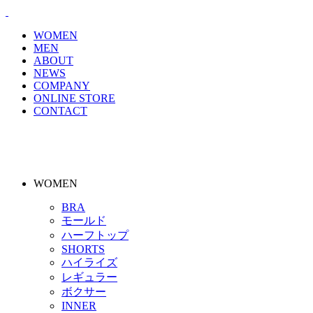
WOMEN
MEN
ABOUT
NEWS
COMPANY
ONLINE STORE
CONTACT
WOMEN
BRA
モールド
ハーフトップ
SHORTS
ハイライズ
レギュラー
ボクサー
INNER