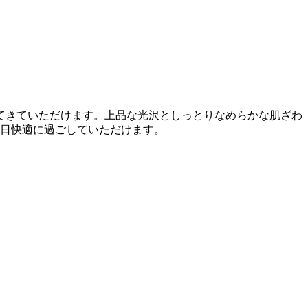
てきていただけます。上品な光沢としっとりなめらかな肌ざわ
5日快適に過ごしていただけます。